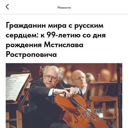
Новости
Гражданин мира с русским
сердцем: к 99-летию со дня
рождения Мстислава
Ростроповича