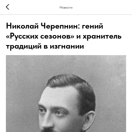
Новости
Николай Черепнин: гений
«Русских сезонов» и хранитель
традиций в изгнании