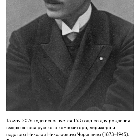
15 мая 2026 года исполняется 153 года со дня рождения
выдающегося русского композитора, дирижёра и
педагога Николая Николаевича Черепнина (1873–1945).