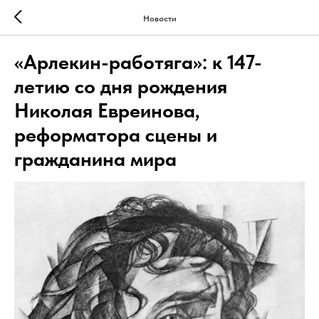
Новости
«Арлекин-работяга»: к 147-
летию со дня рождения
Николая Евреинова,
реформатора сцены и
гражданина мира