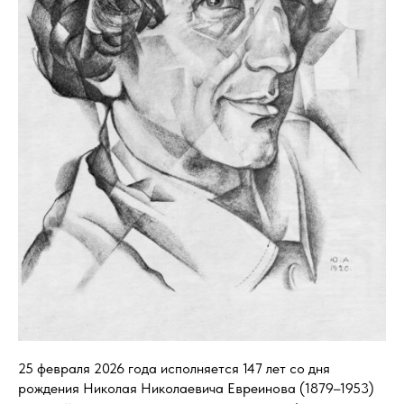
25 февраля 2026 года исполняется 147 лет со дня
рождения Николая Николаевича Евреинова (1879–1953)