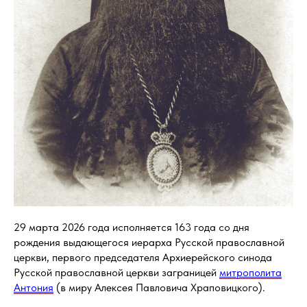
29 марта 2026 года исполняется 163 года со дня
рождения выдающегося иерарха Русской православной
церкви, первого председателя Архиерейского синода
Русской православной церкви заграницей
митрополита
Антония
(в миру Алексея Павловича Храповицкого).