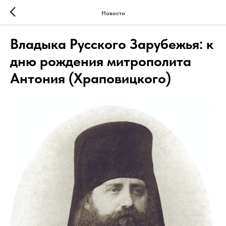
Новости
Владыка Русского Зарубежья: к
дню рождения митрополита
Антония (Храповицкого)