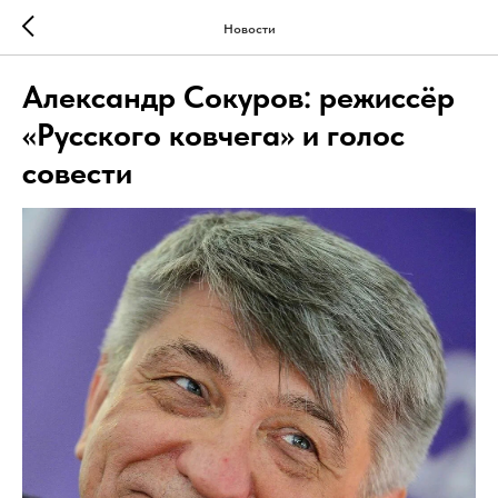
Новости
Александр Сокуров: режиссёр
«Русского ковчега» и голос
совести