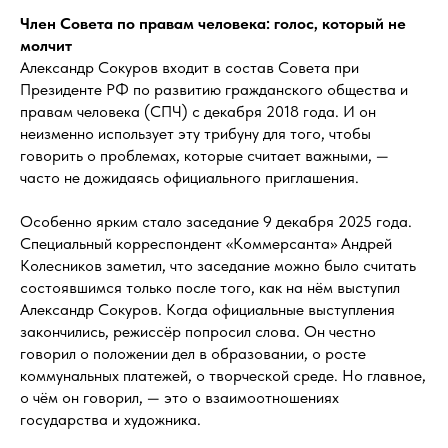
Член Совета по правам человека: голос, который не
молчит
Александр Сокуров входит в состав Совета при
Президенте РФ по развитию гражданского общества и
правам человека (СПЧ) с декабря 2018 года. И он
неизменно использует эту трибуну для того, чтобы
говорить о проблемах, которые считает важными, —
часто не дожидаясь официального приглашения.
Особенно ярким стало заседание 9 декабря 2025 года.
Специальный корреспондент «Коммерсанта» Андрей
Колесников заметил, что заседание можно было считать
состоявшимся только после того, как на нём выступил
Александр Сокуров. Когда официальные выступления
закончились, режиссёр попросил слова. Он честно
говорил о положении дел в образовании, о росте
коммунальных платежей, о творческой среде. Но главное,
о чём он говорил, — это о взаимоотношениях
государства и художника.