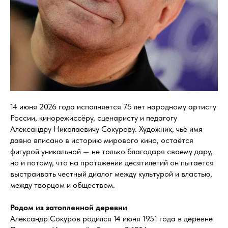
14 июня 2026 года исполняется 75 лет народному артисту
России, кинорежиссёру, сценаристу и педагогу
Александру Николаевичу Сокурову. Художник, чьё имя
давно вписано в историю мирового кино, остаётся
фигурой уникальной — не только благодаря своему дару,
но и потому, что на протяжении десятилетий он пытается
выстраивать честный диалог между культурой и властью,
между творцом и обществом.
Родом из затопленной деревни
Александр Сокуров родился 14 июня 1951 года в деревне