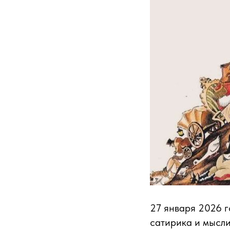
27 января 2026 г
сатирика и мысл