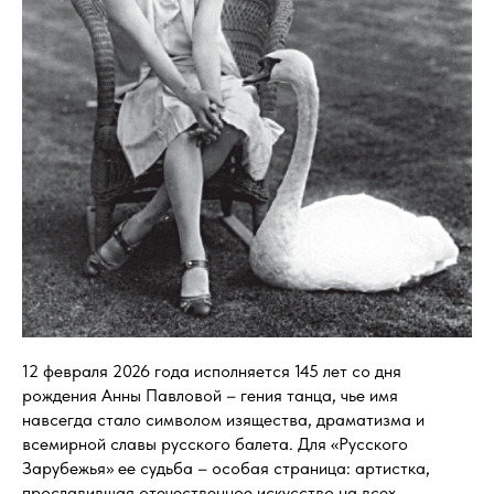
12 февраля 2026 года исполняется 145 лет со дня
рождения Анны Павловой – гения танца, чье имя
навсегда стало символом изящества, драматизма и
всемирной славы русского балета. Для «Русского
Зарубежья» ее судьба – особая страница: артистка,
прославившая отечественное искусство на всех