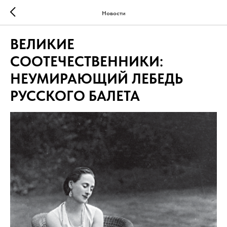
Новости
ВЕЛИКИЕ
СООТЕЧЕСТВЕННИКИ:
НЕУМИРАЮЩИЙ ЛЕБЕДЬ
РУССКОГО БАЛЕТА