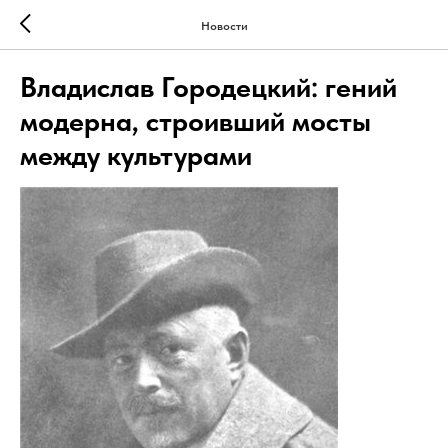
Новости
Владислав Городецкий: гений
модерна, строивший мосты
между культурами