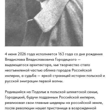
4 июня 2026 года исполняется 163 года со дня рождения
Владислава Владиславовича Городецкого —
выдающегося архитектора, чье творчество стало
неотъемлемой частью облика городов Российской
империи, а судьба — яркой страницей истории польской и
русской эмиграции первой волны.
Родившийся на Подолье в польской шляхетской семье,
Городецкий, будучи подданным Российской империи,
реализовал свои главные шедевры на российской земле,
после революции нашел пристанище в возрожденной