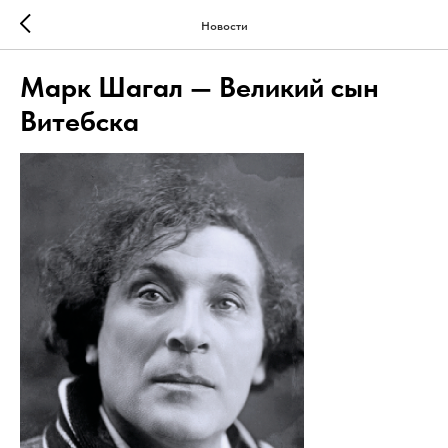
Новости
Марк Шагал — Великий сын
Витебска