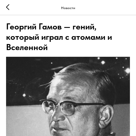
Новости
Георгий Гамов — гений,
который играл с атомами и
Вселенной