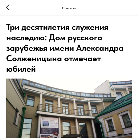
Новости
Три десятилетия служения
наследию: Дом русского
зарубежья имени Александра
Солженицына отмечает
юбилей