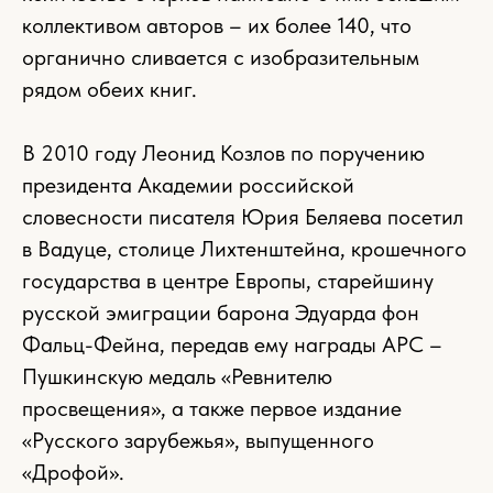
коллективом авторов – их более 140, что
органично сливается с изобразительным
рядом обеих книг.
В 2010 году Леонид Козлов по поручению
президента Академии российской
словесности писателя Юрия Беляева посетил
в Вадуце, столице Лихтенштейна, крошечного
государства в центре Европы, старейшину
русской эмиграции барона Эдуарда фон
Фальц-Фейна, передав ему награды АРС –
Пушкинскую медаль «Ревнителю
просвещения», а также первое издание
«Русского зарубежья», выпущенного
«Дрофой».