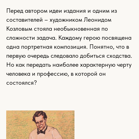
Перед автором идеи издания и одним из
составителей – художником Леонидом
Козловым стояла необыкновенная по
сложности задача. Каждому герою посвящена
одна портретная композиция. Понятно, что в
первую очередь следовало добиться сходства.
Но как передать наиболее характерную черту
человека и профессию, в которой он
состоялся?