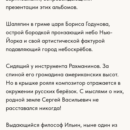
презентации этих альбомов.
Шаляпин в гриме царя Бориса Годунова,
острой бородкой пронзающий небо Нью-
Йорка и свой артистической фактурой
подавляющий город небоскрёбов.
Сидящий у инструмента Рахманинов. За
спиной его громадина американских высот.
Но в крышке рояля композитор отражается в
окружении русских берёзок. С мыслями о них,
родной земле Сергей Васильевич не
расставался никогда!
Выдающийся философ Ильин, ныне один из