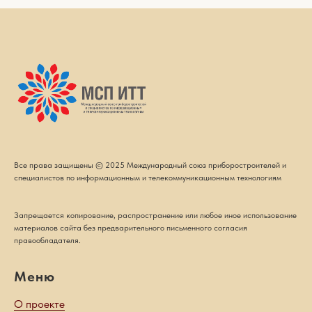
Все права защищены © 2025 Международный союз приборостроителей и
специалистов по информационным и телекоммуникационным технологиям
Запрещается копирование, распространение или любое иное использование
материалов сайта без предварительного письменного согласия
правообладателя.
Меню
О проекте