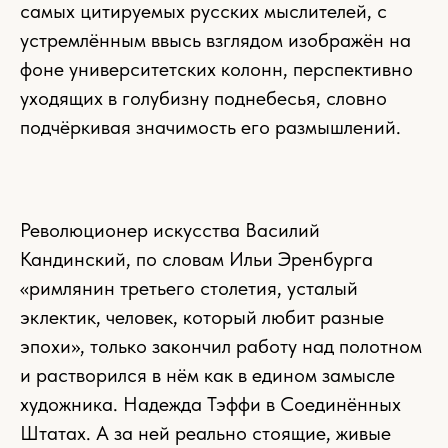
самых цитируемых русских мыслителей, с
устремлённым ввысь взглядом изображён на
фоне университетских колонн, перспективно
уходящих в голубизну поднебесья, словно
подчёркивая значимость его размышлений.
Революционер искусства Василий
Кандинский, по словам Ильи Эренбурга
«римлянин третьего столетия, усталый
эклектик, человек, который любит разные
эпохи», только закончил работу над полотном
и растворился в нём как в едином замысле
художника. Надежда Тэффи в Соединённых
Штатах. А за ней реально стоящие, живые