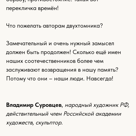
перекличка времён!
Что пожелать авторам двухтомника?
Замечательный и очень нужный замысел
должен быть продолжен! Сколько ещё имен
наших соотечественников более чем
заслуживают возвращения в нашу память?
Потому что они – наши люди. Навсегда!
Владимир Суровцев
,
народный художник РФ,
действительный член Российской академии
художеств, скульптор
.