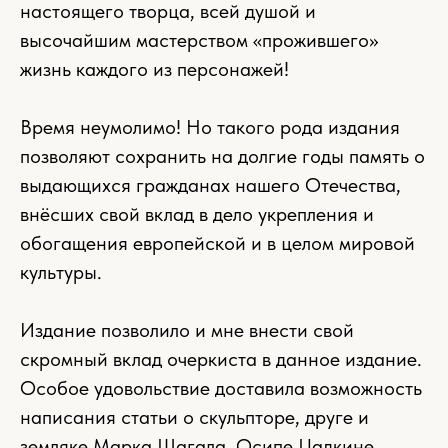
настоящего творца, всей душой и
высочайшим мастерством «прожившего»
жизнь каждого из персонажей!
Время неумолимо! Но такого рода издания
позволяют сохранить на долгие годы память о
выдающихся гражданах нашего Отечества,
внёсших свой вклад в дело укрепления и
обогащения европейской и в целом мировой
культуры.
Издание позволило и мне внести свой
скромный вклад очеркиста в данное издание.
Особое удовольствие доставила возможность
написания статьи о скульпторе, друге и
земляке Марка Шагала, Осипе Цадкине,