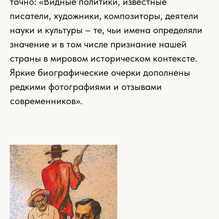
точно: «Видные политики, известные
писатели, художники, композиторы, деятели
науки и культуры – те, чьи имена определяли
значение и в том числе признание нашей
страны в мировом историческом контексте.
Яркие биографические очерки дополнены
редкими фотографиями и отзывами
современников».