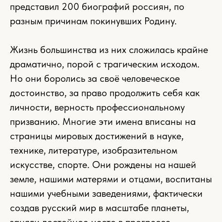
представил 200 биографий россиян, по
разным причинам покинувших Родину.
Жизнь большинства из них сложилась крайне
драматично, порой с трагическим исходом.
Но они боролись за своё человеческое
достоинство, за право продолжить себя как
личности, верность профессиональному
призванию. Многие эти имена вписаны на
страницы мировых достижений в науке,
технике, литературе, изобразительном
искусстве, спорте. Они рождены на нашей
земле, нашими матерями и отцами, воспитаны
нашими учебными заведениями, фактически
создав русский мир в масштабе планеты,