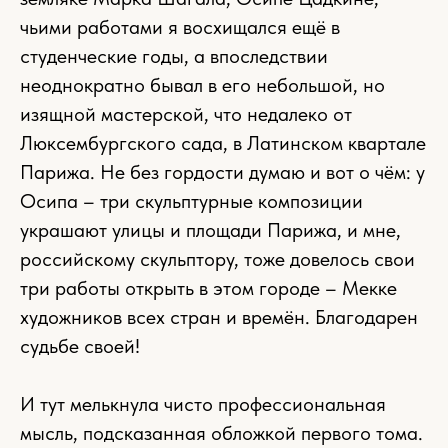
чьими работами я восхищался ещё в
студенческие годы, а впоследствии
неоднократно бывал в его небольшой, но
изящной мастерской, что недалеко от
Люксембургского сада, в Латинском квартале
Парижа. Не без гордости думаю и вот о чём: у
Осипа – три скульптурные композиции
украшают улицы и площади Парижа, и мне,
российскому скульптору, тоже довелось свои
три работы открыть в этом городе – Мекке
художников всех стран и времён. Благодарен
судьбе своей!
И тут мелькнула чисто профессиональная
мысль, подсказанная обложкой первого тома.