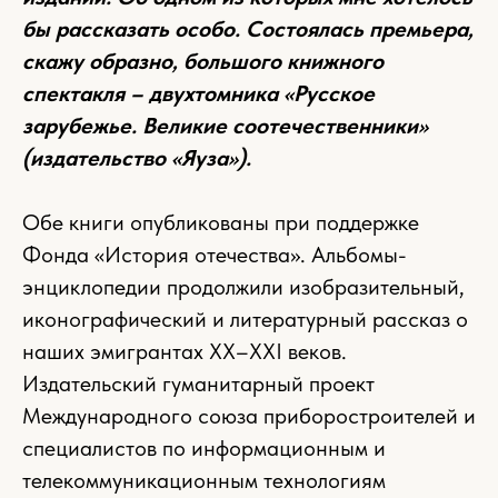
бы рассказать особо. Состоялась премьера,
скажу образно, большого книжного
спектакля – двухтомника «Русское
зарубежье. Великие соотечественники»
(издательство «Яуза»).
Обе книги опубликованы при поддержке
Фонда «История отечества». Альбомы-
энциклопедии продолжили изобразительный,
иконографический и литературный рассказ о
наших эмигрантах XX–XXI веков.
Издательский гуманитарный проект
Международного союза приборостроителей и
специалистов по информационным и
телекоммуникационным технологиям