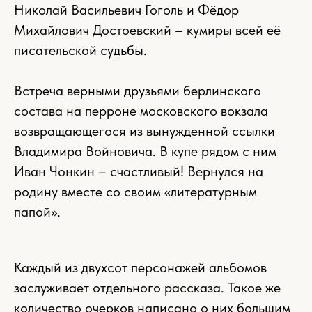
Николай Васильевич Гоголь и Фёдор
Михайлович Достоевский – кумиры всей её
писательской судьбы.
Встреча верными друзьями берлинского
состава на перроне московского вокзала
возвращающегося из вынужденной ссылки
Владимира Войновича. В купе рядом с ним
Иван Чонкин – счастливый! Вернулся на
родину вместе со своим «литературным
папой».
Каждый из двухсот персонажей альбомов
заслуживает отдельного рассказа. Такое же
количество очерков написано о них большим