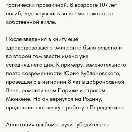
трагически прозаичной. В возрасте 107 лет
погиб, задохнувшись во время пожара на
собственной вилле.
После введения в книгу ещё
здравствовавшего эмигранта было решено и
во второй том ввести имена уже
сегодняшнего дня. К примеру, замечательного
поэта современности Юрия Кублановского,
проведшего в изгнании 8 лет в добронравной
Вене, романтичном Париже и строгом
Мюнхене. Но он вернулся на Родину,
продолжив творческую работу в Переделкино.
Аннотация альбома звучит убедительно