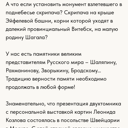
А что если установить монумент взлетевшего в
поднебесье скрипача? Скрипача на крыше
Эйфелевой башни, корни которой уходят в
далекий провинциальный Витебск, на малую
родину Шагала?
У нас есть памятники великим
представителям Русского мира – Шаляпину,
Рахманинову, Зворыкину, Бродскому…
Традицию верности памяти необходимо
продолжать в любой форме!
Знаменательно, что презентация двухтомника
с персональной выставкой картин Леонида
Козлова состоялась в посольстве Швейцарии