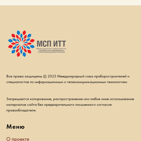
Все права защищены © 2025 Международный союз приборостроителей и
специалистов по информационным и телекоммуникационным технологиям
Запрещается копирование, распространение или любое иное использование
материалов сайта без предварительного письменного согласия
правообладателя.
Меню
О проекте