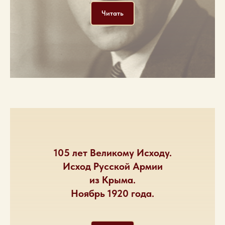
Читать
105 лет Великому Исходу.
Исход Русской Армии
из Крыма.
Ноябрь 1920 года.