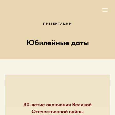
ПРЕЗЕНТАЦИИ
Юбилейные даты
80-летие окончания Великой
Отечественной войны